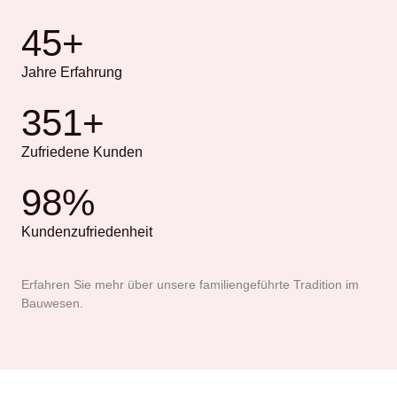
45
+
Jahre Erfahrung
351
+
Zufriedene Kunden
98
%
Kundenzufriedenheit
Erfahren Sie mehr über unsere familiengeführte Tradition im
Bauwesen.