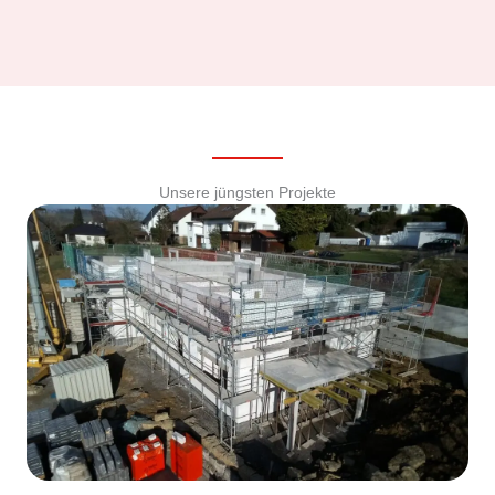
Unsere jüngsten Projekte