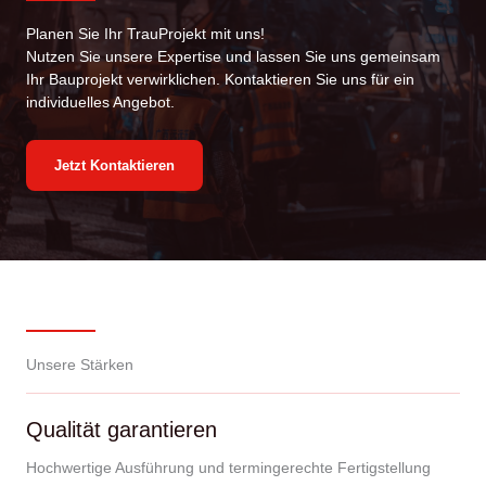
Planen Sie Ihr TrauProjekt mit uns!
Nutzen Sie unsere Expertise und lassen Sie uns gemeinsam
Ihr Bauprojekt verwirklichen. Kontaktieren Sie uns für ein
individuelles Angebot.
Jetzt Kontaktieren
Unsere Stärken
Qualität garantieren
Hochwertige Ausführung und termingerechte Fertigstellung