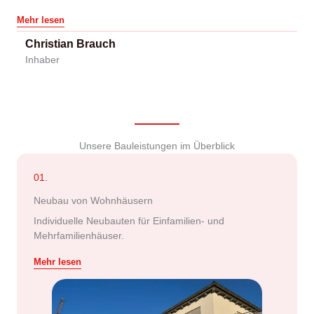
Mehr lesen
Christian Brauch
Inhaber
Unsere Bauleistungen im Überblick
01.
Neubau von Wohnhäusern
Individuelle Neubauten für Einfamilien- und
Mehrfamilienhäuser.
Mehr lesen