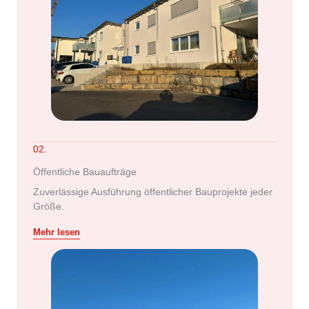
02.
Öffentliche Bauaufträge
Zuverlässige Ausführung öffentlicher Bauprojekte jeder
Größe.
Mehr lesen