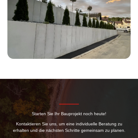
Starten Sie Ihr Bauprojekt noch heute!
Kontaktieren Sie uns, um eine individuelle Beratung zu
erhalten und die nächsten Schritte gemeinsam zu planen.