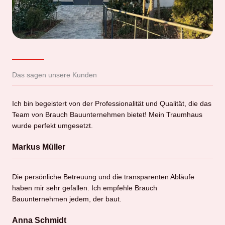
Das sagen unsere Kunden
Ich bin begeistert von der Professionalität und Qualität, die das
Team von Brauch Bauunternehmen bietet! Mein Traumhaus
wurde perfekt umgesetzt.
Markus Müller
Die persönliche Betreuung und die transparenten Abläufe
haben mir sehr gefallen. Ich empfehle Brauch
Bauunternehmen jedem, der baut.
Anna Schmidt