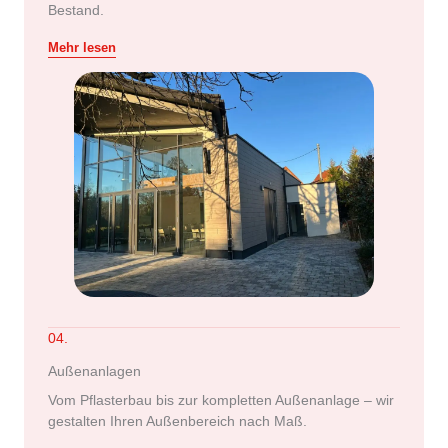
Bestand.
Mehr lesen
04.
Außenanlagen
Vom Pflasterbau bis zur kompletten Außenanlage – wir
gestalten Ihren Außenbereich nach Maß.