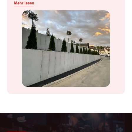
Mehr lesen