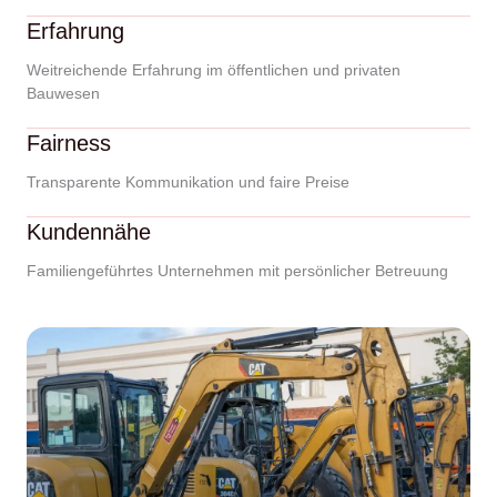
Erfahrung
Weitreichende Erfahrung im öffentlichen und privaten
Bauwesen
Fairness
Transparente Kommunikation und faire Preise
Kundennähe
Familiengeführtes Unternehmen mit persönlicher Betreuung