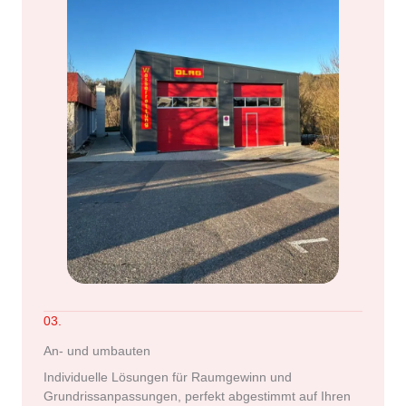
03.
An- und umbauten
Individuelle Lösungen für Raumgewinn und
Grundrissanpassungen, perfekt abgestimmt auf Ihren