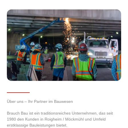
Über uns – Ihr Partner im Bauwesen
Brauch Bau ist ein traditionsreiches Unternehmen, das seit
1980 den Kunden in Roigheim / Möckmühl und Umfeld
erstklassige Bauleistungen bietet.